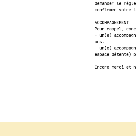
demander le règle
confirmer votre i
ACCOMPAGNEMENT
Pour rappel, conc
- un(e) accompagn
ans.
- un(e) accompagn
espace détente) p
Encore merci et 