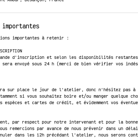
 importantes
ions importantes à retenir :
SCRIPTION
ande d'inscription et selon les disponibilités restantes
 sera envoyé sous 24 h (merci de bien vérifier vos indés
ra sur place le jour de l'atelier, donc n'hésitez pas à 
tamment si vous souhaitez boire et/ou manger quelque cho
s espèces et cartes de crédit, et évidemment vos éventue
ent, par respect pour notre intervenant et pour la bonne
ous remercions par avance de nous prévenir dans un délai
nuler dans les 12h précédant l'atelier, nous serons cont