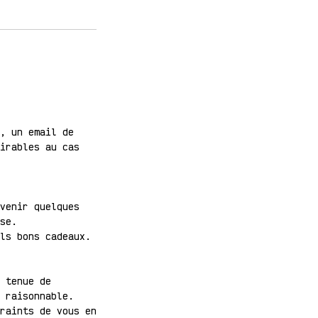
, un email de
irables au cas
venir quelques
se.
ls bons cadeaux.
 tenue de
 raisonnable.
raints de vous en