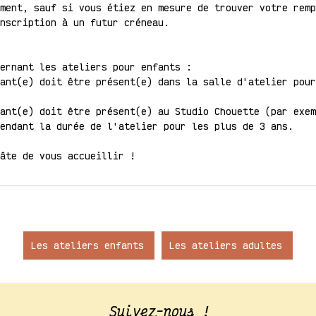
ment, sauf si vous étiez en mesure de trouver votre remp
nscription à un futur créneau.
ernant les ateliers pour enfants :
ant(e) doit être présent(e) dans la salle d'atelier pour
ant(e) doit être présent(e) au Studio Chouette (par exem
endant la durée de l'atelier pour les plus de 3 ans.
hâte de vous accueillir !
Les ateliers enfants
Les ateliers adultes
Suivez-nous !