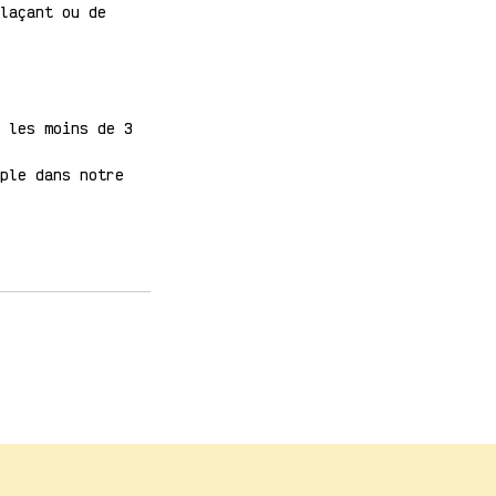
laçant ou de
 les moins de 3
ple dans notre