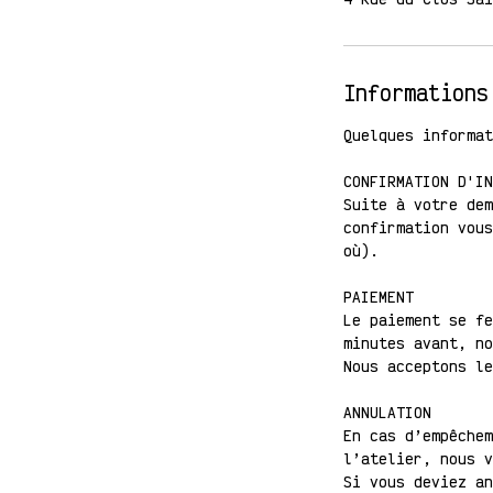
Informations
Quelques informat
CONFIRMATION D'IN
Suite à votre dem
confirmation vous
où).
PAIEMENT
Le paiement se fe
minutes avant, no
Nous acceptons le
ANNULATION
En cas d’empêchem
l’atelier, nous v
Si vous deviez an