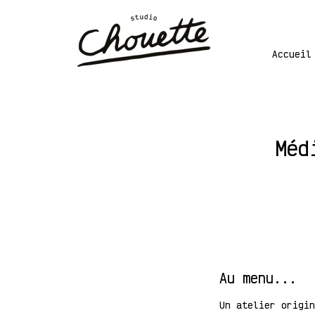
Accueil
Méd
Au menu...
Un atelier origin