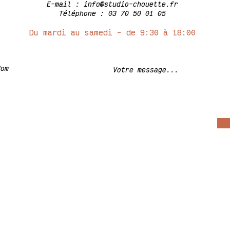
E-mail :
info@studio-chouette.fr
Téléphone : 03 70 50 01 05
Du m
ardi au samedi - de 9:30 à 18:00