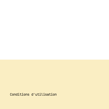
Conditions d'utilisation