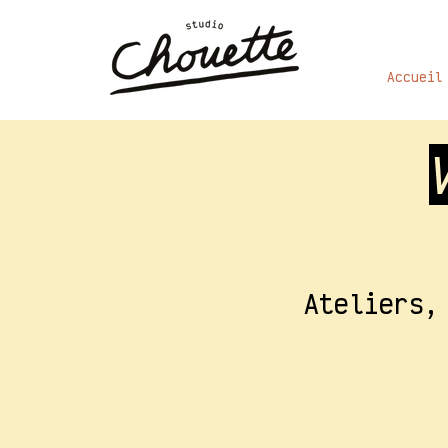
Accueil
Ateliers,