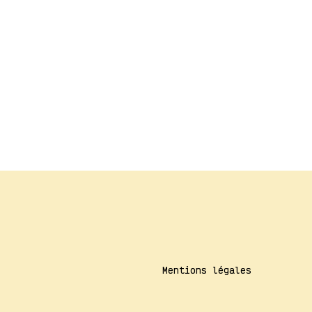
Mentions légales