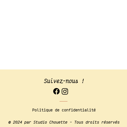
Suivez-nous !
Politique de confidentialité
​© 2024 par Studio Chouette - Tous droits réservés​