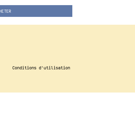
HETER
Conditions d'utilisation