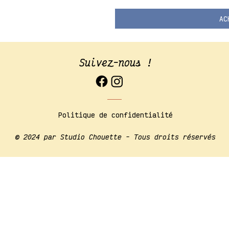
AC
Suivez-nous !
Politique de confidentialité
​© 2024 par Studio Chouette - Tous droits réservés​