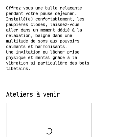
Offrez-vous une bulle relaxante
pendant votre pause déjeuner.
Installé(e) confortablement, les
paupières closes, laissez-vous
aller dans un moment dédié à la
relaxation, baigné dans une
multitude de sons aux pouvoirs
calmants et harmonisants.
Une invitation au lâcher-prise
physique et mental grâce à la
vibration si particulière des bols
tibétains.
Ateliers à venir