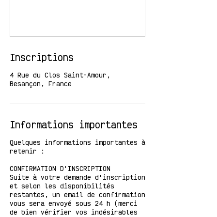
Inscriptions
4 Rue du Clos Saint-Amour,
Besançon, France
Informations importantes
Quelques informations importantes à
retenir :
CONFIRMATION D'INSCRIPTION
Suite à votre demande d'inscription
et selon les disponibilités
restantes, un email de confirmation
vous sera envoyé sous 24 h (merci
de bien vérifier vos indésirables