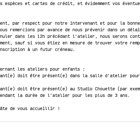
s espèces et cartes de crédit, et évidemment vos éventue
ent, par respect pour notre intervenant et pour la bonne
ous remercions par avance de nous prévenir dans un délai
nuler dans les 12h précédant l'atelier, nous serons cont
ment, sauf si vous étiez en mesure de trouver votre remp
nscription à un futur créneau.
ernant les ateliers pour enfants :
ant(e) doit être présent(e) dans la salle d'atelier pour
ant(e) doit être présent(e) au Studio Chouette (par exem
endant la durée de l'atelier pour les plus de 3 ans.
hâte de vous accueillir !