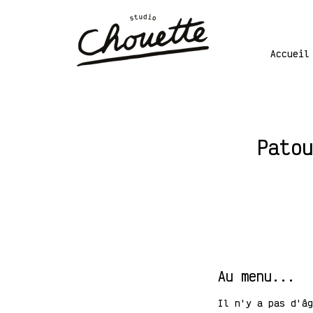
Accueil
Patou
Au menu...
Il n'y a pas d'âg