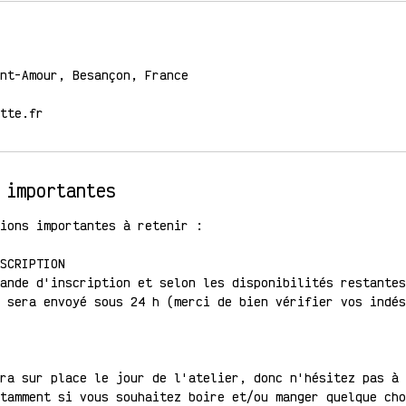
nt-Amour, Besançon, France
tte.fr
 importantes
ions importantes à retenir :
SCRIPTION
ande d'inscription et selon les disponibilités restantes
 sera envoyé sous 24 h (merci de bien vérifier vos indés
ra sur place le jour de l'atelier, donc n'hésitez pas à 
tamment si vous souhaitez boire et/ou manger quelque cho