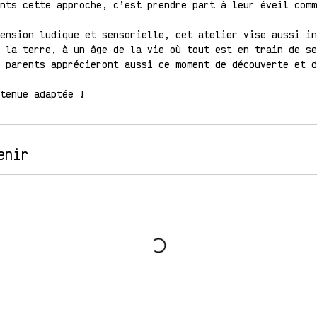
nts cette approche, c’est prendre part à leur éveil comm
ension ludique et sensorielle, cet atelier vise aussi in
 la terre, à un âge de la vie où tout est en train de se
 parents apprécieront aussi ce moment de découverte et d
tenue adaptée !
enir